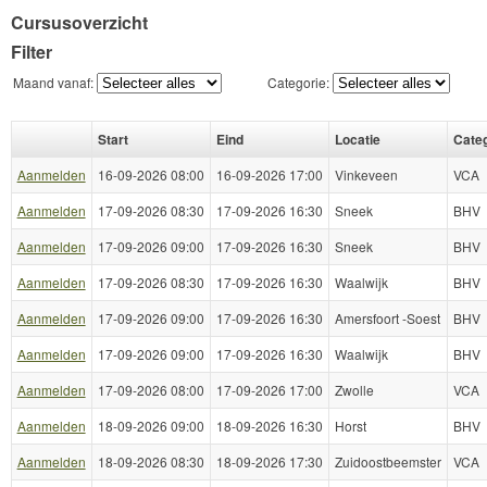
Cursusoverzicht
Filter
Maand vanaf:
Categorie:
Start
Eind
Locatie
Categ
Aanmelden
16-09-2026 08:00
16-09-2026 17:00
Vinkeveen
VCA
Aanmelden
17-09-2026 08:30
17-09-2026 16:30
Sneek
BHV
Aanmelden
17-09-2026 09:00
17-09-2026 16:30
Sneek
BHV
Aanmelden
17-09-2026 08:30
17-09-2026 16:30
Waalwijk
BHV
Aanmelden
17-09-2026 09:00
17-09-2026 16:30
Amersfoort -Soest
BHV
Aanmelden
17-09-2026 09:00
17-09-2026 16:30
Waalwijk
BHV
Aanmelden
17-09-2026 08:00
17-09-2026 17:00
Zwolle
VCA
Aanmelden
18-09-2026 09:00
18-09-2026 16:30
Horst
BHV
Aanmelden
18-09-2026 08:30
18-09-2026 17:30
Zuidoostbeemster
VCA